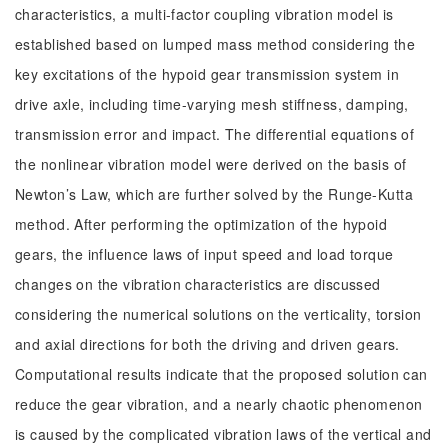
characteristics, a multi-factor coupling vibration model is
established based on lumped mass method considering the
key excitations of the hypoid gear transmission system in
drive axle, including time-varying mesh stiffness, damping,
transmission error and impact. The differential equations of
the nonlinear vibration model were derived on the basis of
Newton’s Law, which are further solved by the Runge-Kutta
method. After performing the optimization of the hypoid
gears, the influence laws of input speed and load torque
changes on the vibration characteristics are discussed
considering the numerical solutions on the verticality, torsion
and axial directions for both the driving and driven gears.
Computational results indicate that the proposed solution can
reduce the gear vibration, and a nearly chaotic phenomenon
is caused by the complicated vibration laws of the vertical and