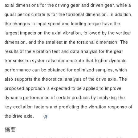
axial dimensions for the driving gear and driven gear, while a
quasi-periodic state is for the torsional dimension. In addition,
the changes in input speed and loading torque have the
largest impacts on the axial vibration, followed by the vertical
dimension, and the smallest in the torsional dimension. The
results of the vibration test and data analysis for the gear
transmission system also demonstrate that higher dynamic
performance can be obtained for optimized samples, which
also supports the theoretical analysis of the drive axle. The
proposed approach is expected to be applied to improve
dynamic performance of certain products by analyzing the
key excitation factors and predicting the vibration response of
the drive axle.
译
摘要