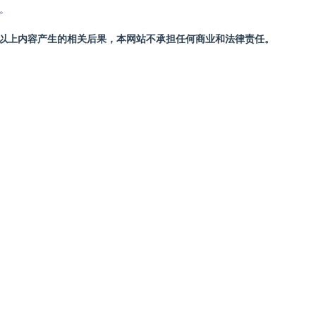
。
站以上内容产生的相关后果，本网站不承担任何商业和法律责任。