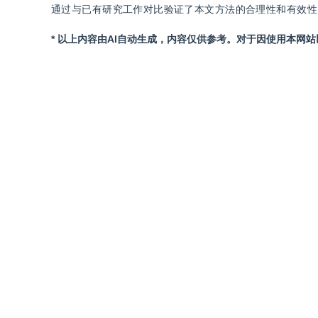
通过与已有研究工作对比验证了本文方法的合理性和有效性
* 以上内容由AI自动生成，内容仅供参考。对于因使用本网