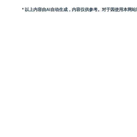
* 以上内容由AI自动生成，内容仅供参考。对于因使用本网