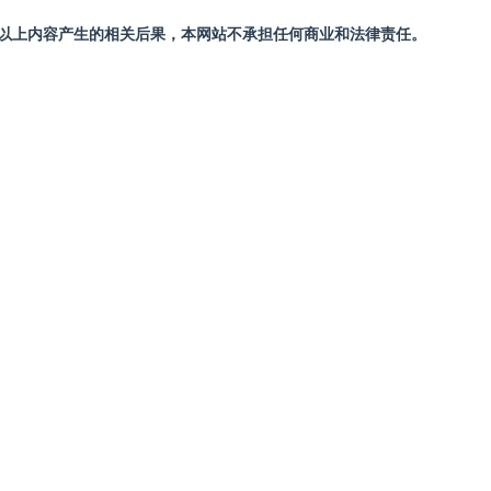
站以上内容产生的相关后果，本网站不承担任何商业和法律责任。