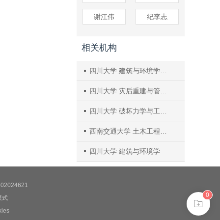
谢江伟
纪李志
相关机构
四川大学 建筑与环境学院 深地科学与工程教育部重点实验室
四川大学 灾后重建与管理学院
四川大学 破坏力学与工程防灾减灾四川省重点实验室
西南交通大学 土木工程学院
四川大学 建筑与环境学
2024621
0
模式
es