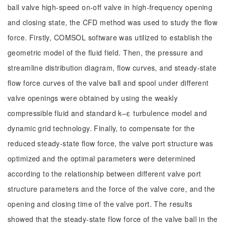
ball valve high-speed on-off valve in high-frequency opening
and closing state, the CFD method was used to study the flow
force. Firstly, COMSOL software was utilized to establish the
geometric model of the fluid field. Then, the pressure and
streamline distribution diagram, flow curves, and steady-state
flow force curves of the valve ball and spool under different
valve openings were obtained by using the weakly
compressible fluid and standard k–ε turbulence model and
dynamic grid technology. Finally, to compensate for the
reduced steady-state flow force, the valve port structure was
optimized and the optimal parameters were determined
according to the relationship between different valve port
structure parameters and the force of the valve core, and the
opening and closing time of the valve port. The results
showed that the steady-state flow force of the valve ball in the