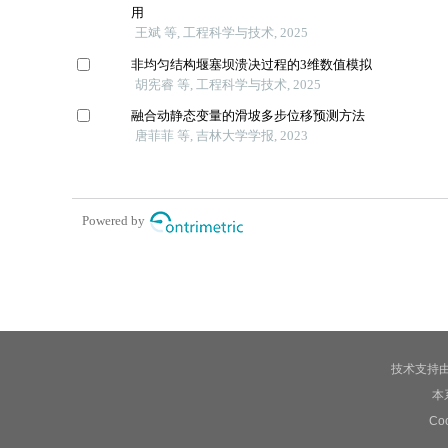
技术支持
本
C