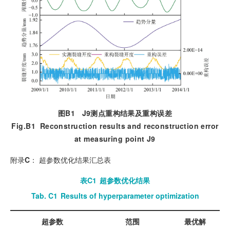
图B1
J9
测点重构结果及重构误差
Fig.B1
Reconstruction results and reconstruction error
at measuring point J9
附录
C
：
超参数优化结果汇总表
表C1
超参数优化结果
Tab. C1
Results of hyperparameter optimization
超参数
范围
最优解