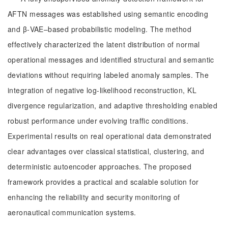
AFTN messages was established using semantic encoding
and β-VAE–based probabilistic modeling. The method
effectively characterized the latent distribution of normal
operational messages and identified structural and semantic
deviations without requiring labeled anomaly samples. The
integration of negative log-likelihood reconstruction, KL
divergence regularization, and adaptive thresholding enabled
robust performance under evolving traffic conditions.
Experimental results on real operational data demonstrated
clear advantages over classical statistical, clustering, and
deterministic autoencoder approaches. The proposed
framework provides a practical and scalable solution for
enhancing the reliability and security monitoring of
aeronautical communication systems.