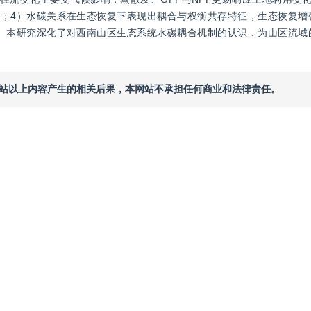
；4）水碳关系在生态恢复下表现出耦合与权衡共存特征，生态恢复增
）本研究深化了对西南山区生态系统水碳耦合机制的认识，为山区流域
本网站以上内容产生的相关后果，本网站不承担任何商业和法律责任。