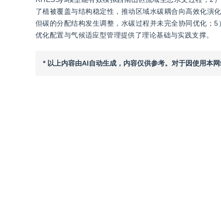
了植被覆盖与结构稳定性，推动区域水碳耦合向高效化演化
但碳的分配结构发生调整，水碳过程并未完全协同优化；5
优化配置与气候适应型管理提供了理论基础与实践支撑。
* 以上内容由AI自动生成，内容仅供参考。对于因使用