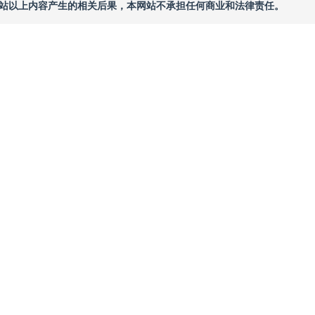
本网站以上内容产生的相关后果，本网站不承担任何商业和法律责任。