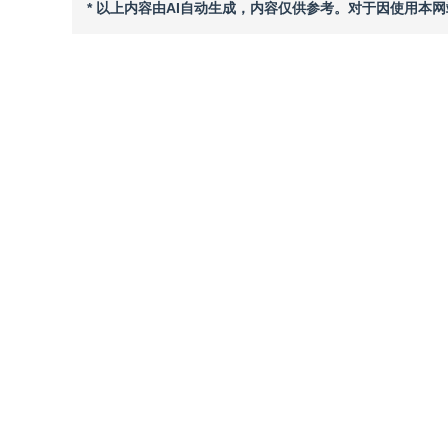
* 以上内容由AI自动生成，内容仅供参考。对于因使用