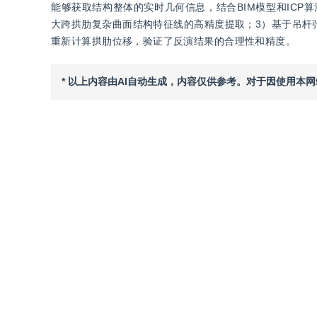
能够获取结构整体的实时几何信息，结合BIM模型和IC
大跨拱肋复杂曲面结构特征线的高精度提取；3）基于吊杆
重新计算拱肋位移，验证了反演结果的合理性和精度。
* 以上内容由AI自动生成，内容仅供参考。对于因使用