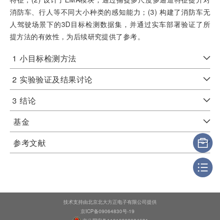
消防车、行人等不同大小种类的感知能力；(3) 构建了消防车无
人驾驶场景下的3D目标检测数据集，并通过实车部署验证了所
提方法的有效性，为后续研究提供了参考。
1
小目标检测方法
2
实验验证及结果讨论
3
结论
基金
参考文献
技术支持由北京北大方正电子有限公司提供
京ICP备09064830号-19