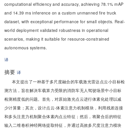
computational efficiency and accuracy, achieving 78.1% mAP
and 14.39 ms inference on a custom unmanned fire truck
dataset, with exceptional performance for small objects. Real-
world deployment validated robustness in operational
scenarios, making it suitable for resource-constrained
autonomous systems.
译
摘要
译
本文提出了一种基于多尺度融合的车载激光雷达点云小目标检
测方法，旨在解决车载算力受限的消防车无人驾驶场景中小目标
检测精度低的问题。首先，对原始激光点云进行体素化处理以减
少计算量；其次，设计点云-体素注意力机制模块，利用残差连接
和多头注意力机制聚合体素内点云特征；然后，将聚合后的特征
输入二维卷积神经网络提取特征，并通过高效多尺度注意力模块