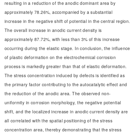
resulting in a reduction of the anodic dominant area by
approximately 78.26%, accompanied by a substantial
increase in the negative shift of potential in the central region.
The overall increase in anodic current density is
approximately 87.72%, with less than 3% of this increase
occurring during the elastic stage. In conclusion, the influence
of plastic deformation on the electrochemical corrosion
process is markedly greater than that of elastic deformation.
The stress concentration induced by defects is identified as
the primary factor contributing to the autocatalytic effect and
the reduction of the anodic area. The observed non-
uniformity in corrosion morphology, the negative potential
shift, and the localized increase in anodic current density are
all correlated with the spatial positioning of the stress
concentration area, thereby demonstrating that the stress