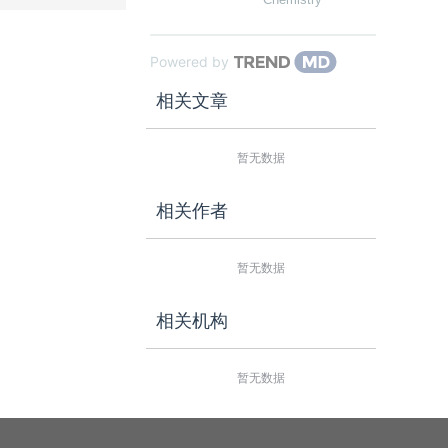
Powered by
相关文章
暂无数据
相关作者
暂无数据
相关机构
暂无数据