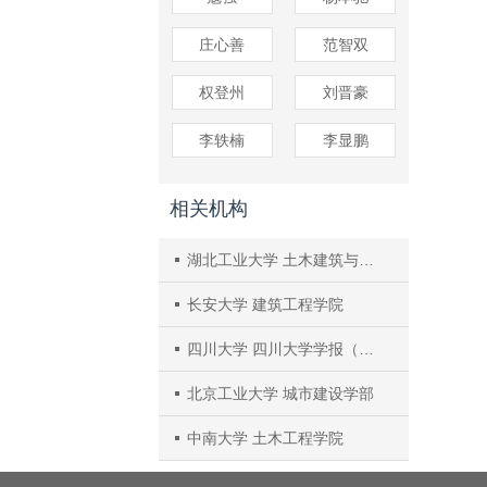
庄心善
范智双
权登州
刘晋豪
李轶楠
李显鹏
相关机构
湖北工业大学 土木建筑与环境学院
长安大学 建筑工程学院
四川大学 四川大学学报（工程科学版）编辑部
北京工业大学 城市建设学部
中南大学 土木工程学院