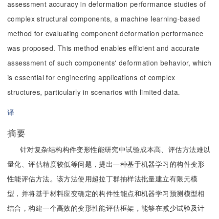
assessment accuracy in deformation performance studies of
complex structural components, a machine learning-based
method for evaluating component deformation performance
was proposed. This method enables efficient and accurate
assessment of such components' deformation behavior, which
is essential for engineering applications of complex
structures, particularly in scenarios with limited data.
译
摘要
针对复杂结构构件变形性能研究中试验成本高、评估方法难以
量化、评估精度较低等问题，提出一种基于机器学习的构件变形
性能评估方法。该方法使用超拉丁群抽样法批量建立有限元模
型，并将基于材料应变确定的构件性能点和机器学习预测模型相
结合，构建一个高效的变形性能评估框架，能够在减少试验及计