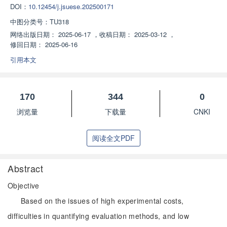
DOI：
10.12454/j.jsuese.202500171
中图分类号：
TU318
网络出版日期：
2025-06-17
，
收稿日期：
2025-03-12
，
修回日期：
2025-06-16
引用本文
170
344
0
浏览量
下载量
CNKI
阅读全文PDF
Abstract
Objective
Based on the issues of high experimental costs,
difficulties in quantifying evaluation methods, and low