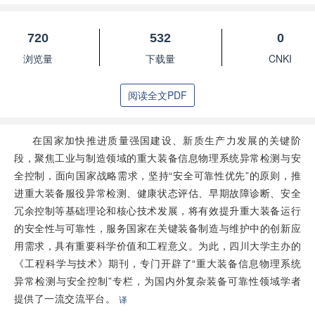
720
532
0
浏览量
下载量
CNKI
阅读全文PDF
在国家加快推进质量强国建设、新质生产力发展的关键阶
段，聚焦工业与制造领域的重大装备信息物理系统异常检测与安
全控制，面向国家战略需求，坚持“安全可靠性优先”的原则，推
进重大装备服役异常检测、健康状态评估、早期故障诊断、安全
冗余控制等基础理论和核心技术发展，将有效提升重大装备运行
的安全性与可靠性，服务国家在关键装备制造与维护中的创新应
用需求，具有重要科学价值和工程意义。为此，四川大学主办的
《工程科学与技术》期刊，专门开辟了“重大装备信息物理系统
异常检测与安全控制”专栏，为国内外复杂装备可靠性领域学者
提供了一流交流平台。
译