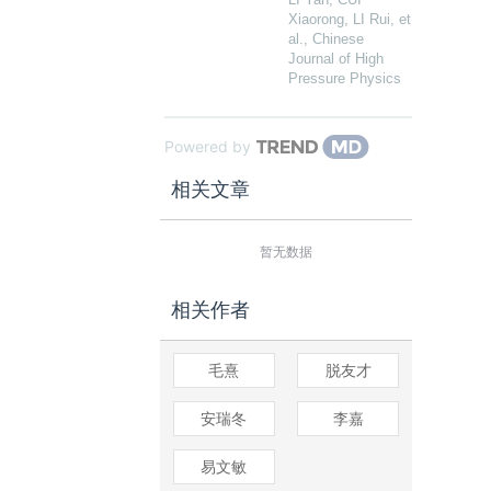
Xiaorong, LI Rui, et
al.
,
Chinese
Journal of High
Pressure Physics
Powered by
相关文章
暂无数据
相关作者
毛熹
脱友才
安瑞冬
李嘉
易文敏