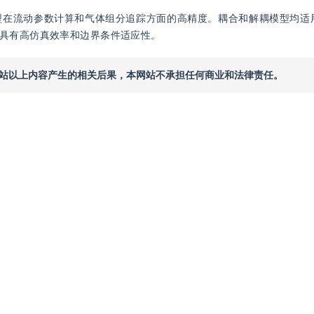
型在流动参数计算和气体组分追踪方面的高精度。耦合和解耦模型均适
具有高仿真效率和边界条件适应性。
本网站以上内容产生的相关后果，本网站不承担任何商业和法律责任。