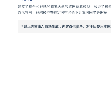
建立了耦合和解耦的掺氢天然气管网仿真模型，验证了模
然气管网，解耦模型在特定时空步长下计算时间显著缩短，
* 以上内容由AI自动生成，内容仅供参考。对于因使用