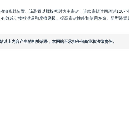
动轴密封装置。该装置以螺旋密封为主密封，连续密封时间超过120小
，有效减少物料泄漏和摩擦磨损，提高密封性能和使用寿命。新型装置
本网站以上内容产生的相关后果，本网站不承担任何商业和法律责任。