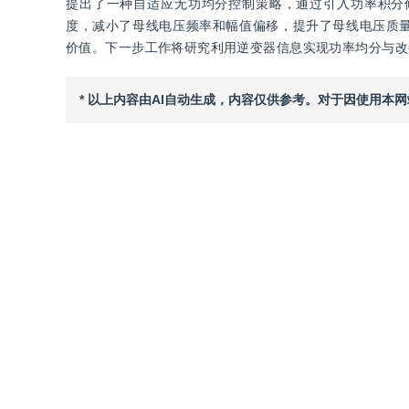
提出了一种自适应无功均分控制策略，通过引入功率积分
度，减小了母线电压频率和幅值偏移，提升了母线电压质
价值。下一步工作将研究利用逆变器信息实现功率均分与改
* 以上内容由AI自动生成，内容仅供参考。对于因使用