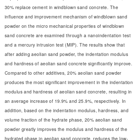
30% replace cement in windblown sand concrete. The
influence and improvement mechanism of windblown sand
powder on the micro mechanical properties of windblown
sand concrete are examined through a nanoindentation test
and a mercury intrusion test (MIP). The results show that
after adding aeolian sand powder, the indentation modulus
and hardness of aeolian sand concrete significantly improve.
Compared to other additives, 20% aeolian sand powder
produces the most significant improvement in the indentation
modulus and hardness of aeolian sand concrete, resulting in
an average increase of 19.9% and 25.9%, respectively. In
addition, based on the indentation modulus, hardness, and
volume fraction of the hydrate phase, 20% aeolian sand
powder greatly improves the modulus and hardness of the
hydrated phase in aeolian sand concrete, reduces the low-