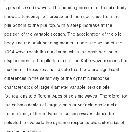
types of seismic waves. The bending moment of the pile body
shows a tendency to increase and then decrease from the
pile bottom to the pile top, with a steep increase at the
position of the variable section. The acceleration of the pile
body and the peak bending moment under the action of the
1004 wave reach the maximum, while the peak horizontal
displacement of the pile top under the Kobe wave reaches the
maximum. These results indicate that there are significant
differences in the sensitivity of the dynamic response
characteristics of large-diameter variable-section pile
foundations to different types of seismic waves. Therefore, for
the seismic design of large-diameter variable-section pile
foundations, different types of seismic waves should be
selected to evaluate the dynamic response characteristics of
the pile foundation.