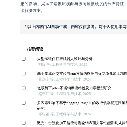
态的影响，揭示了熔覆层横向与纵向显微硬度的分布特征，证
术解决方案。
* 以上内容由AI自动生成，内容仅供参考。对于因使用