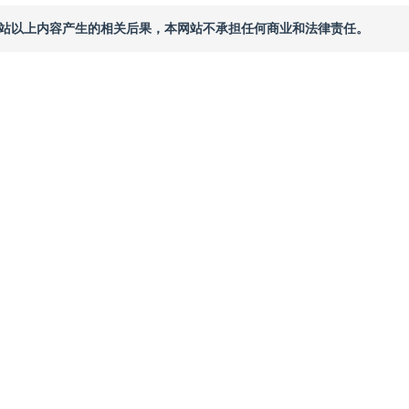
本网站以上内容产生的相关后果，本网站不承担任何商业和法律责任。