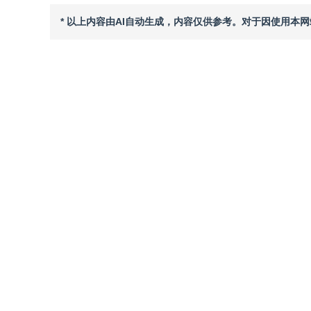
* 以上内容由AI自动生成，内容仅供参考。对于因使用