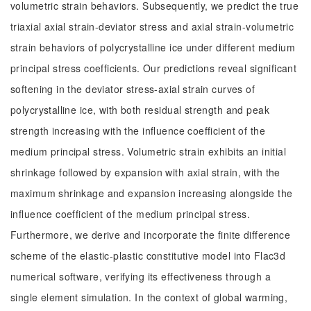
volumetric strain behaviors. Subsequently, we predict the true
triaxial axial strain-deviator stress and axial strain-volumetric
strain behaviors of polycrystalline ice under different medium
principal stress coefficients. Our predictions reveal significant
softening in the deviator stress-axial strain curves of
polycrystalline ice, with both residual strength and peak
strength increasing with the influence coefficient of the
medium principal stress. Volumetric strain exhibits an initial
shrinkage followed by expansion with axial strain, with the
maximum shrinkage and expansion increasing alongside the
influence coefficient of the medium principal stress.
Furthermore, we derive and incorporate the finite difference
scheme of the elastic-plastic constitutive model into Flac3d
numerical software, verifying its effectiveness through a
single element simulation. In the context of global warming,