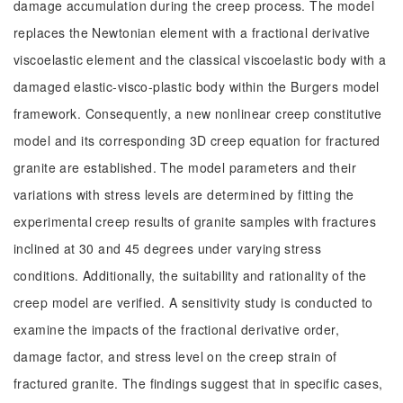
damage accumulation during the creep process. The model
replaces the Newtonian element with a fractional derivative
viscoelastic element and the classical viscoelastic body with a
damaged elastic-visco-plastic body within the Burgers model
framework. Consequently, a new nonlinear creep constitutive
model and its corresponding 3D creep equation for fractured
granite are established. The model parameters and their
variations with stress levels are determined by fitting the
experimental creep results of granite samples with fractures
inclined at 30 and 45 degrees under varying stress
conditions. Additionally, the suitability and rationality of the
creep model are verified. A sensitivity study is conducted to
examine the impacts of the fractional derivative order,
damage factor, and stress level on the creep strain of
fractured granite. The findings suggest that in specific cases,