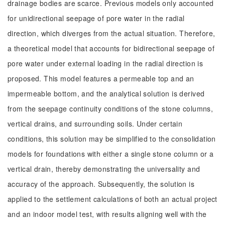
drainage bodies are scarce. Previous models only accounted
for unidirectional seepage of pore water in the radial
direction, which diverges from the actual situation. Therefore,
a theoretical model that accounts for bidirectional seepage of
pore water under external loading in the radial direction is
proposed. This model features a permeable top and an
impermeable bottom, and the analytical solution is derived
from the seepage continuity conditions of the stone columns,
vertical drains, and surrounding soils. Under certain
conditions, this solution may be simplified to the consolidation
models for foundations with either a single stone column or a
vertical drain, thereby demonstrating the universality and
accuracy of the approach. Subsequently, the solution is
applied to the settlement calculations of both an actual project
and an indoor model test, with results aligning well with the