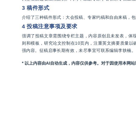
3 稿件形式
介绍了三种稿件形式：大会投稿、专家约稿和自由来稿，包
4 投稿注意事项及要求
强调了投稿文章需围绕专栏主题，内容原创且未发表，体
则和模板，研究论文控制在10页内，注重英文摘要质量以
强内容。征稿启事长期有效，未尽事宜可联系编辑李轶楠。
* 以上内容由AI自动生成，内容仅供参考。对于因使用本网