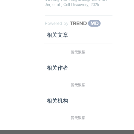
Jin, et al.
,
Cell Discovery
,
2025
Powered by
相关文章
暂无数据
相关作者
暂无数据
相关机构
暂无数据