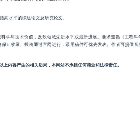
括高水平的综述论文及研究论文。
现科学与技术价值，反映领域先进水平或最新进展。要求遵循《工程科
确保EI收录。投稿通过官网进行，录用稿件可优先发表。作者可提供音
站以上内容产生的相关后果，本网站不承担任何商业和法律责任。