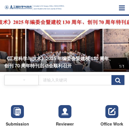
《工程科学与技术》2025 年编委会暨建校 130 周年、
创刊 70 周年特刊启动会顺利召开
1/1
Submission
Reviewer
Office Work