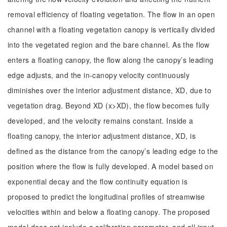
removal efficiency of floating vegetation. The flow in an open
channel with a floating vegetation canopy is vertically divided
into the vegetated region and the bare channel. As the flow
enters a floating canopy, the flow along the canopy’s leading
edge adjusts, and the in-canopy velocity continuously
diminishes over the interior adjustment distance, XD, due to
vegetation drag. Beyond XD (x>XD), the flow becomes fully
developed, and the velocity remains constant. Inside a
floating canopy, the interior adjustment distance, XD, is
defined as the distance from the canopy’s leading edge to the
position where the flow is fully developed. A model based on
exponential decay and the flow continuity equation is
proposed to predict the longitudinal profiles of streamwise
velocities within and below a floating canopy. The proposed