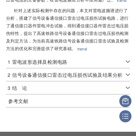
transl
针对上述实际检测中存在的问题，本文对雷电波频谱进行了
分析，搭建了信号设备通信接口雷击过电压损伤试验电路，进行
了通信接口器件雷电冲击试验，得到通信接口器件雷击过电压损
伤特性，提出了高速铁路信号设备通信接口雷击过电压损伤检测
及判定方法，为当前高速铁路信号设备通信接口雷击试验及检测
方法的优化和完善提供了研究基础。
transl
1
雷电波形选择及检测电路
2
信号设备通信接口雷击过电压损伤试验及结果分析
3
结 论
参考文献