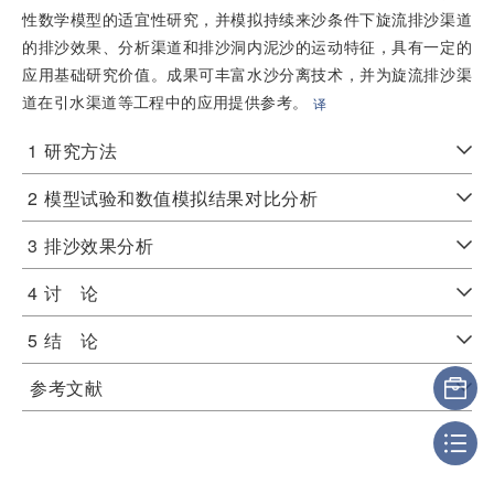
性数学模型的适宜性研究，并模拟持续来沙条件下旋流排沙渠道
的排沙效果、分析渠道和排沙洞内泥沙的运动特征，具有一定的
应用基础研究价值。成果可丰富水沙分离技术，并为旋流排沙渠
道在引水渠道等工程中的应用提供参考。
译
1
研究方法
2
模型试验和数值模拟结果对比分析
3
排沙效果分析
4
讨 论
5
结 论
参考文献