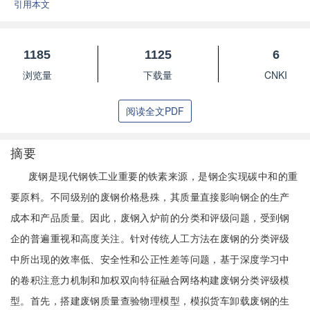
引用本文
1185
1125
6
浏览量
下载量
CNKI
阅读全文PDF
摘要
废钢是现代钢铁工业重要的铁素来源，是钢企实现碳中和的重
要原料。不同级别的废钢价格悬殊，其质量直接影响钢企的生产
成本和产品质量。因此，废钢入炉前的分类和评级问题，受到钢
企的普遍重视和高度关注。针对传统人工方法在废钢的分类评级
中所出现的效率低、安全性和公正性差等问题，基于深度学习中
的卷积注意力机制和加权双向特征融合网络构建废钢分类评级模
型。首先，搭建废钢质量查验物理模型，模拟货车卸载废钢的生