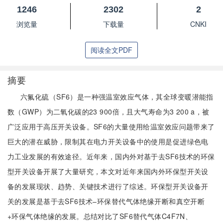
1246
2302
2
浏览量
下载量
CNKI
阅读全文PDF
摘要
六氟化硫（SF6）是一种强温室效应气体，其全球变暖潜能指
数（GWP）为二氧化碳的23 900倍，且大气寿命为3 200 a，被
广泛应用于高压开关设备。SF6的大量使用给温室效应问题带来了
巨大的潜在威胁，限制其在电力开关设备中的使用是促进绿色电
力工业发展的有效途径。近年来，国内外对基于去SF6技术的环保
型开关设备开展了大量研究，本文对近年来国内外环保型开关设
备的发展现状、趋势、关键技术进行了综述。环保型开关设备开
关的发展是基于去SF6技术–环保替代气体绝缘开断和真空开断
+环保气体绝缘的发展。总结对比了SF6替代气体C4F7N、