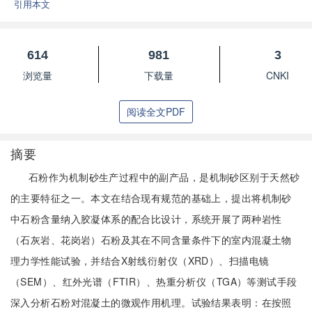
引用本文
614
981
3
浏览量
下载量
CNKI
阅读全文PDF
摘要
石粉作为机制砂生产过程中的副产品，是机制砂区别于天然砂
的主要特征之一。本文在结合现有规范的基础上，提出将机制砂
中石粉含量纳入胶凝体系的配合比设计，系统开展了两种岩性
（石灰岩、花岗岩）石粉及其在不同含量条件下的室内混凝土物
理力学性能试验，并结合X射线衍射仪（XRD）、扫描电镜
（SEM）、红外光谱（FTIR）、热重分析仪（TGA）等测试手段
深入分析石粉对混凝土的微观作用机理。试验结果表明：在按照