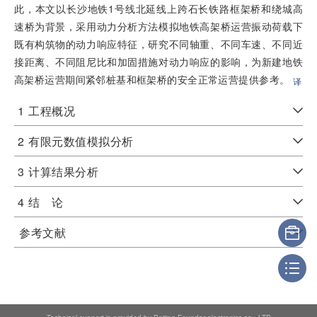
此，本文以长沙地铁1号线北延线上跨石长铁路框架桥和绕城高
速桥为背景，采用动力分析方法模拟地铁高架桥运营振动荷载下
既有构筑物的动力响应特征，研究不同轴重、不同车速、不同近
接距离、不同阻尼比和加固措施对动力响应的影响，为新建地铁
高架桥运营期间紧邻桩基和框架桥的安全正常运营提供参考。
译
1
工程概况
2
有限元数值模拟分析
3
计算结果分析
4
结 论
参考文献