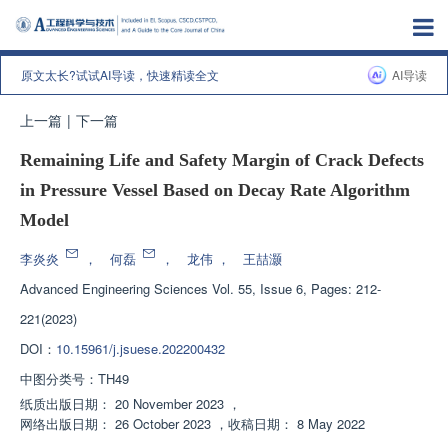
原文太长?试试AI导读，快速精读全文
AI导读
上一篇
|
下一篇
Remaining Life and Safety Margin of Crack Defects
in Pressure Vessel Based on Decay Rate Algorithm
Model
李炎炎
，
何磊
，
龙伟
，
王喆灏
Advanced Engineering Sciences
Vol. 55, Issue 6, Pages: 212-
221(2023)
DOI：
10.15961/j.jsuese.202200432
中图分类号：
TH49
纸质出版日期：
20 November 2023
，
网络出版日期：
26 October 2023
，
收稿日期：
8 May 2022