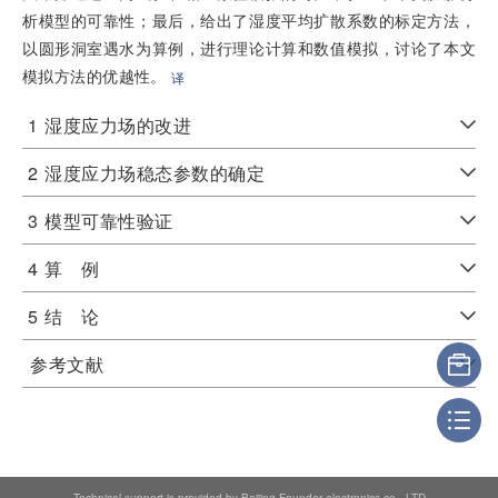
析模型的可靠性；最后，给出了湿度平均扩散系数的标定方法，
以圆形洞室遇水为算例，进行理论计算和数值模拟，讨论了本文
模拟方法的优越性。
译
1
湿度应力场的改进
2
湿度应力场稳态参数的确定
3
模型可靠性验证
4
算 例
5
结 论
参考文献