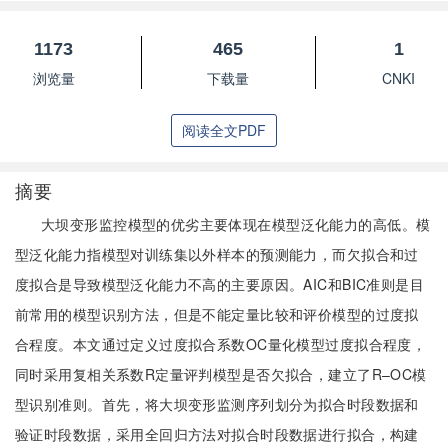
1173
465
1
浏览量
下载量
CNKI
阅读全文PDF
摘要
大坝变形监控模型的优劣主要体现在模型泛化能力的高低。模
型泛化能力指模型对训练集以外样本的预测能力，而欠拟合和过
度拟合是导致模型泛化能力不高的主要原因。AIC和BIC准则是目
前常用的模型识别方法，但是不能定量比较和评价模型的过度拟
合程度。本文通过定义过度拟合系数OC量化模型过度拟合程度，
同时采用复相关系数R定量评判模型是否欠拟合，建立了R–OC模
型识别准则。首先，将大坝变形监测序列划分为拟合时段数据和
验证时段数据，采用全回归方法对拟合时段数据进行拟合，构建