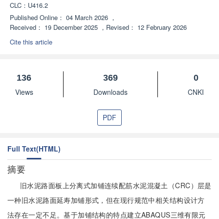
CLC：
U416.2
Published Online：
04 March 2026
，
Received：
19 December 2025
，
Revised：
12 February 2026
Cite this article
136
369
0
Views
Downloads
CNKI
PDF
Full Text(HTML)
摘要
旧水泥路面板上分离式加铺连续配筋水泥混凝土（CRC）层是
一种旧水泥路面延寿加铺形式，但在现行规范中相关结构设计方
法存在一定不足。基于加铺结构的特点建立ABAQUS三维有限元