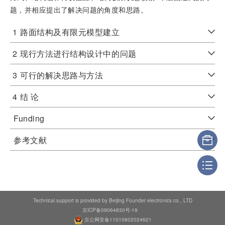
题，并相应提出了解决问题的角度和思路。
1
路面结构及有限元模型建立
2
现行方法进行结构设计中的问题
3
可行的解决思路与方法
4
结 论
Funding
参考文献
Technical support is provided by Beijing Founder electronics co., LTD
京ICP备09064830号-19
京公网安备11010802024621