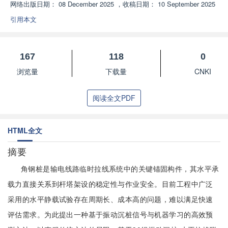
网络出版日期：
08 December 2025
，
收稿日期：
10 September 2025
引用本文
167
118
0
浏览量
下载量
CNKI
阅读全文PDF
HTML全文
摘要
角钢桩是输电线路临时拉线系统中的关键锚固构件，其水平承
载力直接关系到杆塔架设的稳定性与作业安全。目前工程中广泛
采用的水平静载试验存在周期长、成本高的问题，难以满足快速
评估需求。为此提出一种基于振动沉桩信号与机器学习的高效预