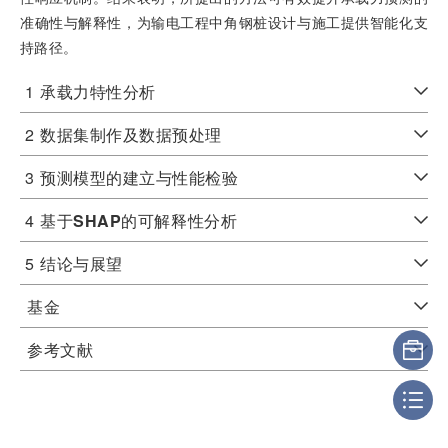
准确性与解释性，为输电工程中角钢桩设计与施工提供智能化支
持路径。
1
承载力特性分析
2
数据集制作及数据预处理
3
预测模型的建立与性能检验
4
基于
SHAP
的可解释性分析
5
结论与展望
基金
参考文献