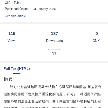
CLC：
TU58
Published Online：
23 January 2026
Cite this article
115
187
0
Views
Downloads
CNKI
PDF
Full Text(HTML)
摘要
针对北方盐湖地区混凝土结构在冻融循环与硫酸盐-氯盐复合
侵蚀协同作用下耐久性严重退化的问题，研制了一种适用于严酷
侵蚀环境的混凝土复合防腐剂。基于内蒙古地区环境特征与工程