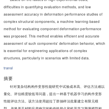
difficulties in quantifying evaluation methods, and low
assessment accuracy in deformation performance studies of
complex structural components, a machine learning-based
method for evaluating component deformation performance
was proposed. This method enables efficient and accurate
assessment of such components' deformation behavior, which
is essential for engineering applications of complex
structures, particularly in scenarios with limited data.
transl
摘要
针对复杂结构构件变形性能研究中试验成本高、评估方法难以
量化、评估精度较低等问题，提出一种基于机器学习的构件变形
性能评估方法。该方法使用超拉丁群抽样法批量建立有限元模
型，并将基于材料应变确定的构件性能点和机器学习预测模型相