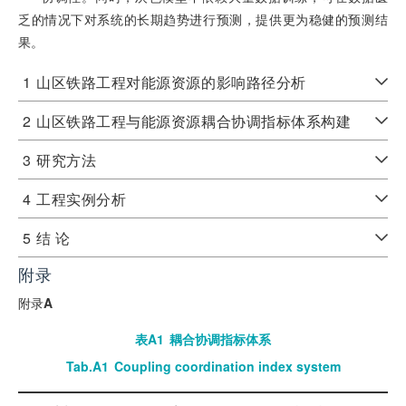
乏的情况下对系统的长期趋势进行预测，提供更为稳健的预测结
果。
1
山区铁路工程对能源资源的影响路径分析
2
山区铁路工程与能源资源耦合协调指标体系构建
3
研究方法
4
工程实例分析
5
结 论
附录
附录
A
表A1
耦合协调指标体系
Tab.A1
Coupling coordination index system