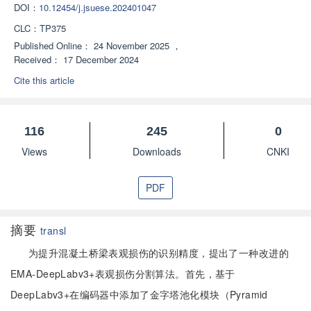
DOI：
10.12454/j.jsuese.202401047
CLC：
TP375
Published Online：
24 November 2025
，
Received：
17 December 2024
Cite this article
116
245
0
Views
Downloads
CNKI
PDF
摘要
transl
为提升混凝土桥梁表观损伤的识别精度，提出了一种改进的
EMA-DeepLabv3+表观损伤分割算法。首先，基于
DeepLabv3+在编码器中添加了金字塔池化模块（Pyramid