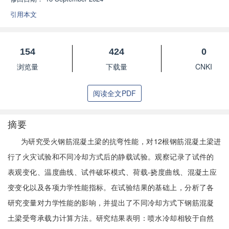
引用本文
154
424
0
浏览量
下载量
CNKI
阅读全文PDF
摘要
为研究受火钢筋混凝土梁的抗弯性能，对12根钢筋混凝土梁进
行了火灾试验和不同冷却方式后的静载试验。观察记录了试件的
表观变化、温度曲线、试件破坏模式、荷载-挠度曲线、混凝土应
变变化以及各项力学性能指标。在试验结果的基础上，分析了各
研究变量对力学性能的影响，并提出了不同冷却方式下钢筋混凝
土梁受弯承载力计算方法。研究结果表明：喷水冷却相较于自然