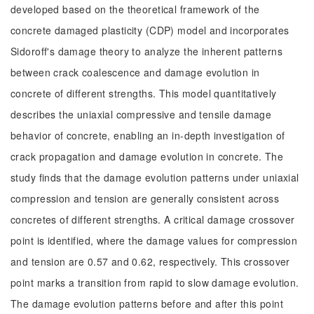
developed based on the theoretical framework of the
concrete damaged plasticity (CDP) model and incorporates
Sidoroff's damage theory to analyze the inherent patterns
between crack coalescence and damage evolution in
concrete of different strengths. This model quantitatively
describes the uniaxial compressive and tensile damage
behavior of concrete, enabling an in-depth investigation of
crack propagation and damage evolution in concrete. The
study finds that the damage evolution patterns under uniaxial
compression and tension are generally consistent across
concretes of different strengths. A critical damage crossover
point is identified, where the damage values for compression
and tension are 0.57 and 0.62, respectively. This crossover
point marks a transition from rapid to slow damage evolution.
The damage evolution patterns before and after this point