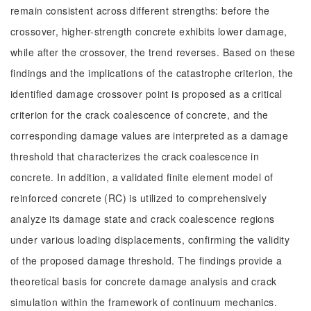
remain consistent across different strengths: before the
crossover, higher-strength concrete exhibits lower damage,
while after the crossover, the trend reverses. Based on these
findings and the implications of the catastrophe criterion, the
identified damage crossover point is proposed as a critical
criterion for the crack coalescence of concrete, and the
corresponding damage values are interpreted as a damage
threshold that characterizes the crack coalescence in
concrete. In addition, a validated finite element model of
reinforced concrete (RC) is utilized to comprehensively
analyze its damage state and crack coalescence regions
under various loading displacements, confirming the validity
of the proposed damage threshold. The findings provide a
theoretical basis for concrete damage analysis and crack
simulation within the framework of continuum mechanics.