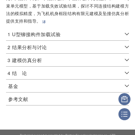
束单元模型，基于加载失效试验结果，探讨不同连接结构建模方
法的模拟精度，为飞机机身框段结构有限元建模及坠撞仿真分析
提供支持和指导。
译
1
U型铆接构件加载试验
2
结果分析与讨论
3
建模仿真分析
4
结 论
基金
参考文献