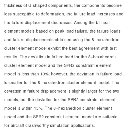
thickness of U-shaped components, the components become
less susceptible to deformation, the failure load increases and
the failure displacement decreases. Among the bilinear
element models based on peak load failure, the failure loads
and failure displacements obtained using the 8–hexahedron
cluster element model exhibit the best agreement with test
results. The deviation in failure load for the 8–hexahedron
cluster element model and the SPR2 constraint element
model is less than 10%; however, the deviation in failure load
is smaller for the 8–hexahedron cluster element model. The
deviation in failure displacement is slightly larger for the two
models, but the deviation for the SPR2 constraint element
model is within 15%. The 8–hexahedron cluster element
model and the SPR2 constraint element model are suitable
for aircraft crashworthy simulation applications.