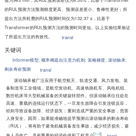
值为963 min，其RUL预测误差仅为6.50%，比基于Transformer
的RUL预测方法预测精度更高、预测误差更小、鲁棒性更好；所
提出方法所耗费的RUL预测时间仅为132.37 s，比基于
Transformer的RUL预测方法的预测时间更短。以上实验结果验证
了所提出方法的有效性。
transl
关键词
Informer模型;
概率稀疏自注意力机制;
策略梯度;
滚动轴承;
剩余寿命预测
transl
滚动轴承被广泛应用于航空航天、轨道交通、风力发电、装
备制造等工业领域，是航空发动机、高速铁路机车、风电机组、
数控机床等大型机械装备的关键旋转部件。但滚动轴承往往处在
高速、重载的连续运行状态下，一旦发生故障会引发连锁反应，
轻则导致设备故障、经济损失；重则造成严重的安全事故，危害
人身安全。因而，如果能准确地提早预测出滚动轴承的剩余寿命
（RUL），将有助于避免机械装备发生事故，减少经济损失，避
[
]
1–3
免人员伤亡，具有重要的经济价值和工程意义
。
transl