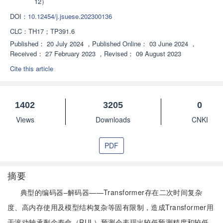
12）
DOI：
10.12454/j.jsuese.202300136
CLC：
TH17；TP391.6
Published：
20 July 2024
，
Published Online：
03 June 2024
，
Received：
27 February 2023
，
Revised：
09 August 2023
Cite this article
1402
3205
0
Views
Downloads
CNKI
PDF
摘要
典型的编码器–解码器——Transformer存在二次时间复杂
度、高内存使用及模型结构复杂等固有限制，造成Transformer用
于滚动轴承剩余寿命（RUL）预测会表现出较低预测精度和较低