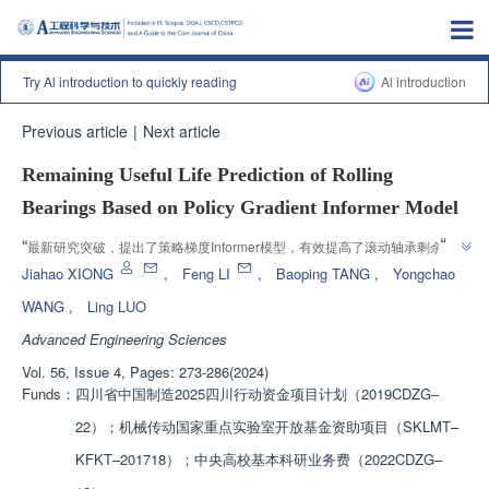
Try Al introduction to quickly reading
Al introduction
Previous article
|
Next article
Remaining Useful Life Prediction of Rolling
Bearings Based on Policy Gradient Informer Model
”
“
最新研究突破，提出了策略梯度Informer模型，有效提高了滚动轴承剩余寿
”
命预测的精度和计算效率。
Jiahao XIONG
,
Feng LI
,
Baoping TANG
,
Yongchao
WANG
,
Ling LUO
Advanced Engineering Sciences
Vol. 56, Issue 4, Pages: 273-286(2024)
Funds：
四川省中国制造2025四川行动资金项目计划（2019CDZG–
22）；机械传动国家重点实验室开放基金资助项目（SKLMT–
KFKT–201718）；中央高校基本科研业务费（2022CDZG–