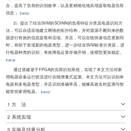
合，提高了负荷的识别效率，以及更精细化地实现提取电器负荷
信息；
transl
2）提出了结合SVM的SOINN的负荷特征分类及电器识别方
法，可以自适应地建立网络的拓扑结构，并对源源不断到来的数
据进行有效的信息提取和压缩。并且，可以在线快速动态更新同
时，有助于发现新的电器类型，进一步结合SVM标签分类器，进
行电器种类的识别，有效降低运算存储开销，使模型更加稳定。
transl
通过搭建基于FPGA的负荷识别系统，实现了本文方法对家
用电器设备运行状况进行在线增量式监测。本文方法可以识别单
电器和多电器类型，并且识别准确率高，能够高效实时监测与智
能管控家用电器。
transl
1
方 法
2
系统实现
3
实验及结果分析